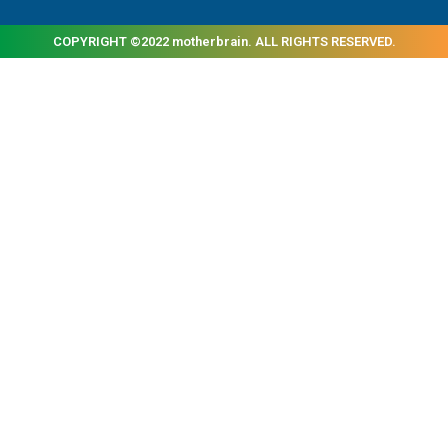
COPYRIGHT ©2022 motherbrain. ALL RIGHTS RESERVED.