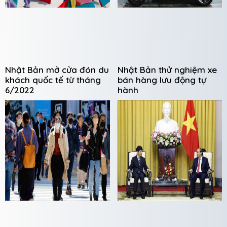
Nhật Bản mở cửa đón du
Nhật Bản thử nghiệm xe
khách quốc tế từ tháng
bán hàng lưu động tự
6/2022
hành