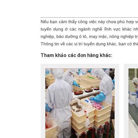
Nếu bạn cảm thấy công việc này chưa phù hợp với 
tuyển dụng ở các ngành nghề lĩnh vực khác nh
nghiệp, bảo dưỡng ô tô, may mặc, nông nghiệp trồ
Thông tin về các vị trí tuyển dụng khác, bạn có th
Tham khảo các đơn hàng khác: